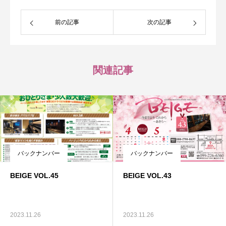
前の記事
次の記事
関連記事
バックナンバー
バックナンバー
BEIGE VOL.45
BEIGE VOL.43
2023.11.26
2023.11.26