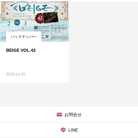
バックナンバー
BEIGE VOL.42
2023.12.25
お問合せ
LINE