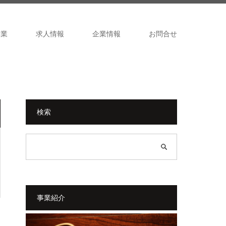
企業
求人情報
企業情報
お問合せ
検索
事業紹介