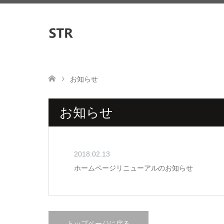
お知らせ
お知らせ
2018.02.13
ホームページリニューアルのお知らせ
トップページに戻る